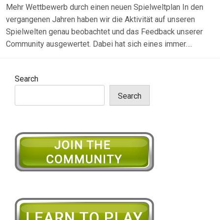
Mehr Wettbewerb durch einen neuen Spielweltplan In den
vergangenen Jahren haben wir die Aktivität auf unseren
Spielwelten genau beobachtet und das Feedback unserer
Community ausgewertet. Dabei hat sich eines immer….
Search
Search