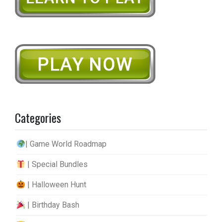
Categories
| Game World Roadmap
| Special Bundles
| Halloween Hunt
| Birthday Bash