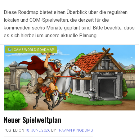
Diese Roadmap bietet einen Überblick über die regulären
lokalen und COM-Spielwelten, die derzeit für die
kommenden sechs Monate geplant sind. Bitte beachte, dass
es sich hierbei um unsere aktuelle Planung….
| GAME WORLD ROADMAP
Neuer Spielweltplan
POSTED ON
18. JUNE 2026
BY
TRAVIAN KINGDOMS