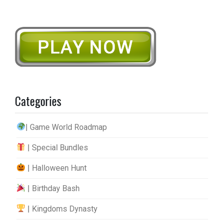
Categories
| Game World Roadmap
| Special Bundles
| Halloween Hunt
| Birthday Bash
| Kingdoms Dynasty