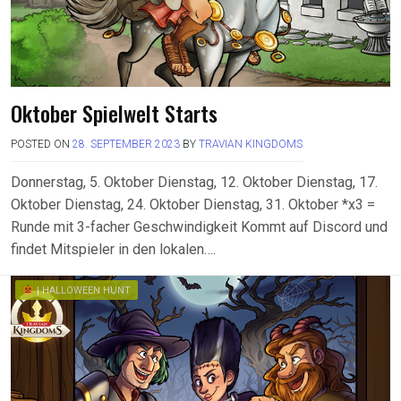
Oktober Spielwelt Starts
POSTED ON
28. SEPTEMBER 2023
BY
TRAVIAN KINGDOMS
Donnerstag, 5. Oktober Dienstag, 12. Oktober Dienstag, 17.
Oktober Dienstag, 24. Oktober Dienstag, 31. Oktober *x3 =
Runde mit 3-facher Geschwindigkeit Kommt auf Discord und
findet Mitspieler in den lokalen….
| HALLOWEEN HUNT