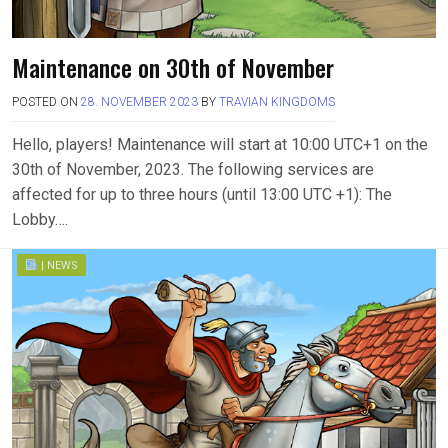
Maintenance on 30th of November
POSTED ON
28. NOVEMBER 2023
BY
TRAVIAN KINGDOMS
Hello, players! Maintenance will start at 10:00 UTC+1 on the
30th of November, 2023. The following services are
affected for up to three hours (until 13:00 UTC +1): The
Lobby….
| NEWS