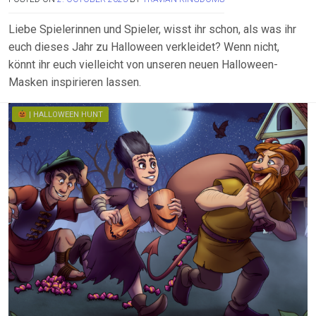
Liebe Spielerinnen und Spieler, wisst ihr schon, als was ihr
euch dieses Jahr zu Halloween verkleidet? Wenn nicht,
könnt ihr euch vielleicht von unseren neuen Halloween-
Masken inspirieren lassen.
| HALLOWEEN HUNT