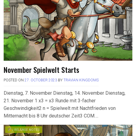
November Spielwelt Starts
POSTED ON
27. OCTOBER 2023
BY
TRAVIAN KINGDOMS
Dienstag, 7. November Dienstag, 14. November Dienstag,
21. November 1 x3 = x3 Runde mit 3-facher
Geschwindigkeit2 n = Spielwelt mit Nachtfrieden von
Mitternacht bis 8 Uhr deutscher Zeit3 COM….
| RELEASE NOTES