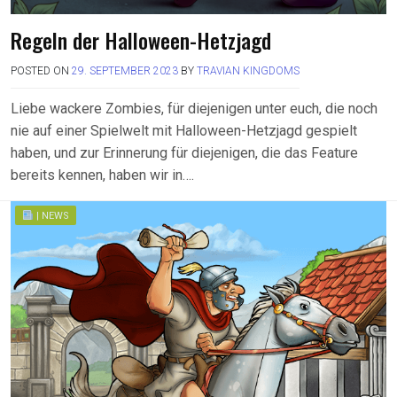
Regeln der Halloween-Hetzjagd
POSTED ON
29. SEPTEMBER 2023
BY
TRAVIAN KINGDOMS
Liebe wackere Zombies, für diejenigen unter euch, die noch
nie auf einer Spielwelt mit Halloween-Hetzjagd gespielt
haben, und zur Erinnerung für diejenigen, die das Feature
bereits kennen, haben wir in….
| NEWS