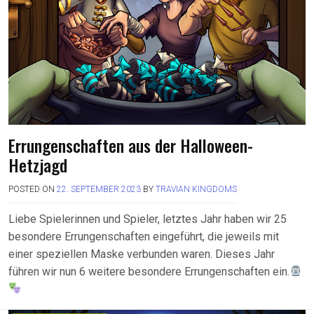
Errungenschaften aus der Halloween-
Hetzjagd
POSTED ON
22. SEPTEMBER 2023
BY
TRAVIAN KINGDOMS
Liebe Spielerinnen und Spieler, letztes Jahr haben wir 25
besondere Errungenschaften eingeführt, die jeweils mit
einer speziellen Maske verbunden waren. Dieses Jahr
führen wir nun 6 weitere besondere Errungenschaften ein.