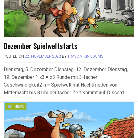
Dezember Spielweltstarts
POSTED ON
22. NOVEMBER 2023
BY
TRAVIAN KINGDOMS
Dienstag, 5. Dezember Dienstag, 12. Dezember Dienstag,
19. Dezember 1 x3 = x3 Runde mit 3-facher
Geschwindigkeit2 n = Spielwelt mit Nachtfrieden von
Mitternacht bis 8 Uhr deutscher Zeit Kommt auf Discord….
| NEWS