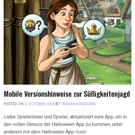
Mobile Versionshinweise zur Süßigkeitenjagd
POSTED ON
3. OCTOBER 2023
BY
TRAVIAN KINGDOMS
Liebe Spielerinnen und Spieler, aktualisiert eure App, um in
den vollen Genuss der Halloween-App zu kommen, unter
anderem mit dem Halloween-App-Icon!