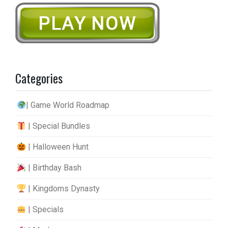
Categories
| Game World Roadmap
| Special Bundles
| Halloween Hunt
| Birthday Bash
| Kingdoms Dynasty
| Specials