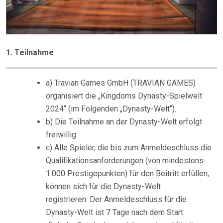
1. Teilnahme
a) Travian Games GmbH (TRAVIAN GAMES)
organisiert die „Kingdoms Dynasty-Spielwelt
2024“ (im Folgenden „Dynasty-Welt“).
b) Die Teilnahme an der Dynasty-Welt erfolgt
freiwillig.
c) Alle Spieler, die bis zum Anmeldeschluss die
Qualifikationsanforderungen (von mindestens
1.000 Prestigepunkten) für den Beitritt erfüllen,
können sich für die Dynasty-Welt
registrieren. Der Anmeldeschluss für die
Dynasty-Welt ist 7 Tage nach dem Start.