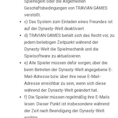
Spielregeln oder die Allgemeinen
Geschäftsbedingungen von TRAVIAN GAMES
verstößt.
c) Das System zum Einladen eines Freundes ist
auf der Dynasty-Welt deaktiviert.
d) TRAVIAN GAMES behält sich das Recht vor, zu
jedem beliebigen Zeitpunkt während der
Dynasty-Welt die Spielmechanik und die
Spielsoftware zu aktualisieren.
e) Alle Spieler müssen dafür sorgen, über die
beim Betreten der Dynasty-Welt angegebene E-
Mail-Adresse bzw. über ihre neue E-Mail-
Adresse erreichbar zu sein, wenn sich diese
während der Dynasty-Welt geändert hat.
f) Die Spieler müssen regelmäßig ihre E-Mails
lesen. Dieser Punkt ist insbesondere während
der Zeit nach Beendigung der Dynasty-Welt
wichtig.