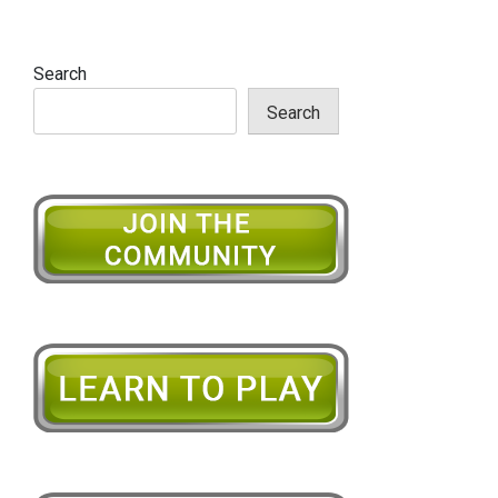
Search
Search