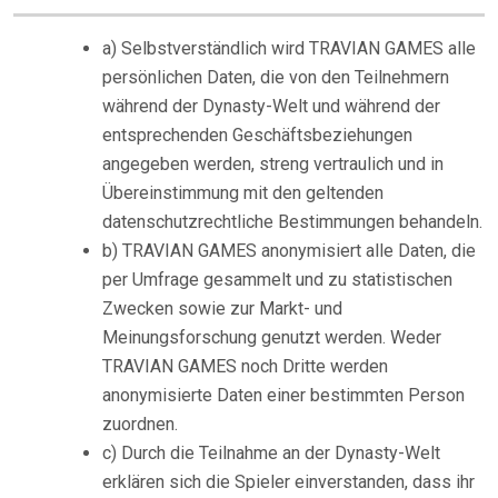
a) Selbstverständlich wird TRAVIAN GAMES alle
persönlichen Daten, die von den Teilnehmern
während der Dynasty-Welt und während der
entsprechenden Geschäftsbeziehungen
angegeben werden, streng vertraulich und in
Übereinstimmung mit den geltenden
datenschutzrechtliche Bestimmungen behandeln.
b) TRAVIAN GAMES anonymisiert alle Daten, die
per Umfrage gesammelt und zu statistischen
Zwecken sowie zur Markt- und
Meinungsforschung genutzt werden. Weder
TRAVIAN GAMES noch Dritte werden
anonymisierte Daten einer bestimmten Person
zuordnen.
c) Durch die Teilnahme an der Dynasty-Welt
erklären sich die Spieler einverstanden, dass ihr