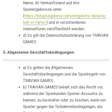
Name, ihr Herkunftsland und ihre
Spielergebnisse unter
(
https://blog.kingdoms.com/kingdoms-dynasty-
hall-of-fame/
) und in verschiedenen
Internetforen veröffentlicht werden.
d) Es gilt die Datenschutzerklärung von TRAVIAN
GAMES.
5. Allgemeine Geschäftsbedingungen
a) Es gelten die Allgemeinen
Geschäftsbedingungen und die Spielregeln von
TRAVIAN GAMES.
b) TRAVIAN GAMES behält sich das Recht vor,
während der Spielrunden Spieler-Accounts zu
bannen, zu bestrafen oder zu löschen, wenn ein
Spieler gegen die Teilnahmebedingungen, die