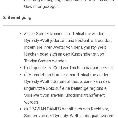
Gewinner gezogen.
2. Beendigung
a) Die Spieler können ihre Teilnahme an der
Dynasty-Welt jederzeit und kostenfrei beenden,
indem sie ihren Avatar von der Dynasty-Welt
löschen oder sich an den Kundendienst von
Travian Games wenden.
b) Ungenutztes Gold wird nicht in bar ausgezahlt.
c) Beendet ein Spieler seine Teilnahme an der
Dynasty-Welt oder endet diese, dann kann das
ungenutzte Gold auf eine beliebige regionale
Spielwelt von Travian Kingdoms transferiert
werden.
d) TRAVIAN GAMES behält sich das Recht vor,
Spieler von der Dynasty-Welt zu disqualifizieren