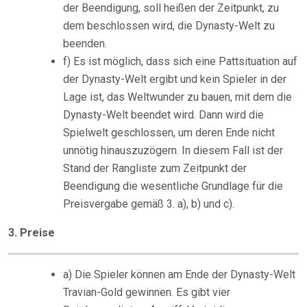
der Beendigung, soll heißen der Zeitpunkt, zu
dem beschlossen wird, die Dynasty-Welt zu
beenden.
f) Es ist möglich, dass sich eine Pattsituation auf
der Dynasty-Welt ergibt und kein Spieler in der
Lage ist, das Weltwunder zu bauen, mit dem die
Dynasty-Welt beendet wird. Dann wird die
Spielwelt geschlossen, um deren Ende nicht
unnötig hinauszuzögern. In diesem Fall ist der
Stand der Rangliste zum Zeitpunkt der
Beendigung die wesentliche Grundlage für die
Preisvergabe gemäß 3. a), b) und c).
3. Preise
a) Die Spieler können am Ende der Dynasty-Welt
Travian-Gold gewinnen. Es gibt vier