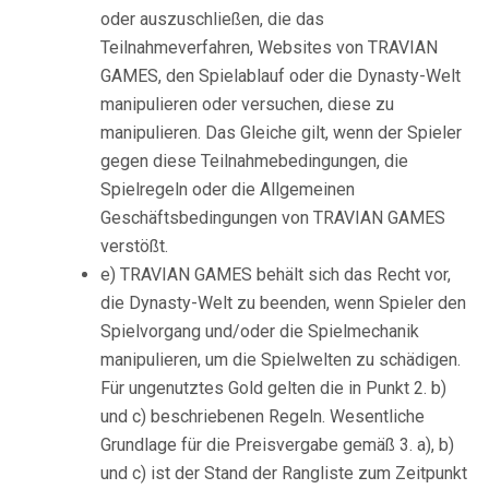
oder auszuschließen, die das
Teilnahmeverfahren, Websites von TRAVIAN
GAMES, den Spielablauf oder die Dynasty-Welt
manipulieren oder versuchen, diese zu
manipulieren. Das Gleiche gilt, wenn der Spieler
gegen diese Teilnahmebedingungen, die
Spielregeln oder die Allgemeinen
Geschäftsbedingungen von TRAVIAN GAMES
verstößt.
e) TRAVIAN GAMES behält sich das Recht vor,
die Dynasty-Welt zu beenden, wenn Spieler den
Spielvorgang und/oder die Spielmechanik
manipulieren, um die Spielwelten zu schädigen.
Für ungenutztes Gold gelten die in Punkt 2. b)
und c) beschriebenen Regeln. Wesentliche
Grundlage für die Preisvergabe gemäß 3. a), b)
und c) ist der Stand der Rangliste zum Zeitpunkt