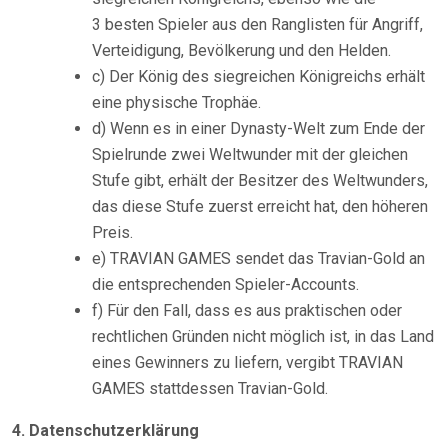
3 besten Spieler aus den Ranglisten für Angriff,
Verteidigung, Bevölkerung und den Helden.
c) Der König des siegreichen Königreichs erhält
eine physische Trophäe.
d) Wenn es in einer Dynasty-Welt zum Ende der
Spielrunde zwei Weltwunder mit der gleichen
Stufe gibt, erhält der Besitzer des Weltwunders,
das diese Stufe zuerst erreicht hat, den höheren
Preis.
e) TRAVIAN GAMES sendet das Travian-Gold an
die entsprechenden Spieler-Accounts.
f) Für den Fall, dass es aus praktischen oder
rechtlichen Gründen nicht möglich ist, in das Land
eines Gewinners zu liefern, vergibt TRAVIAN
GAMES stattdessen Travian-Gold.
4. Datenschutzerklärung