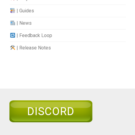
| Guides
| News
| Feedback Loop
| Release Notes