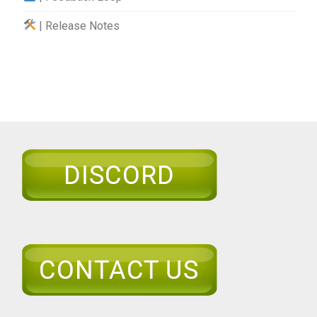
| Release Notes