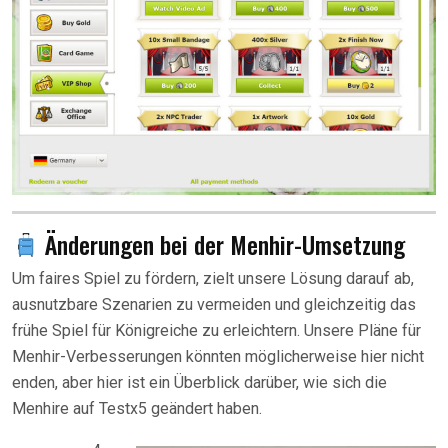
Änderungen bei der Menhir-Umsetzung
Um faires Spiel zu fördern, zielt unsere Lösung darauf ab,
ausnutzbare Szenarien zu vermeiden und gleichzeitig das
frühe Spiel für Königreiche zu erleichtern. Unsere Pläne für
Menhir-Verbesserungen könnten möglicherweise hier nicht
enden, aber hier ist ein Überblick darüber, wie sich die
Menhire auf Testx5 geändert haben.