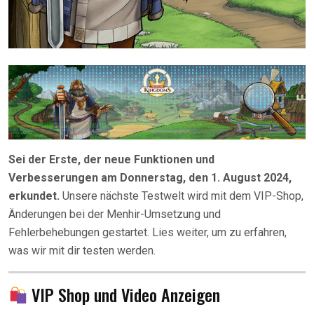
Sei der Erste, der neue Funktionen und
Verbesserungen am Donnerstag, den 1. August 2024,
erkundet.
Unsere nächste Testwelt wird mit dem VIP-Shop,
Änderungen bei der Menhir-Umsetzung und
Fehlerbehebungen gestartet. Lies weiter, um zu erfahren,
was wir mit dir testen werden.
VIP Shop und Video Anzeigen